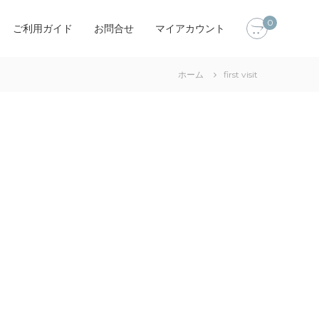
0
ご利用ガイド
お問合せ
マイアカウント
ホーム
first visit