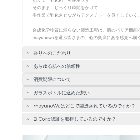
そのまま、じっくり時間をかけて
手作業で乳化させながらテクスチャーを良くしていく
合成化学物質に頼らない製造工程は、肌のバリア機能
mayunowaを選ぶ皆さまの、心の奥底にある感覚へ
香りへのこだわり
あらゆる肌への信頼性
消費期限について
ガラスボトルに込めた想い
mayunoWaはどこで製造されているのですか？
B Corp認証を取得しているのですか？