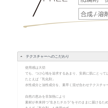
テクスチャーへのこだわり
使用感は大切
でも、つけ心地を追求するあまり、安易に肌にとって
たとえば「乳化剤」
水性成分と油性成分を、素早く混ぜ合わせテクスチャ
自然の恵みを非加熱により
素材が本来持つ”生きたチカラ”をそのままに届けるた
あえて「乳化剤」も使用せず