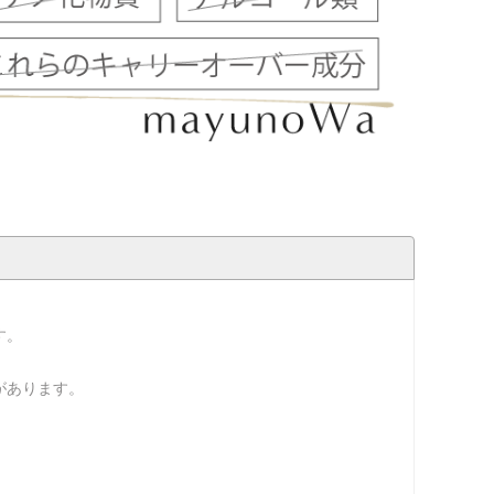
す。
があります。