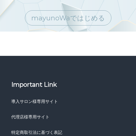
mayunoWaではじめる
Important Link
導入サロン様専用サイト
代理店様専用サイト
特定商取引法に基づく表記