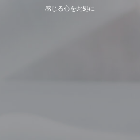
感じる心を此処に