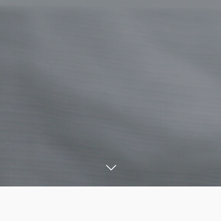
ログイン
導入をご検討の方