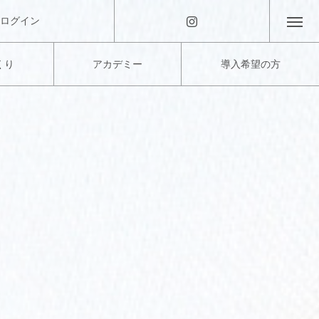
ログイン
くり
アカデミー
導入希望の方